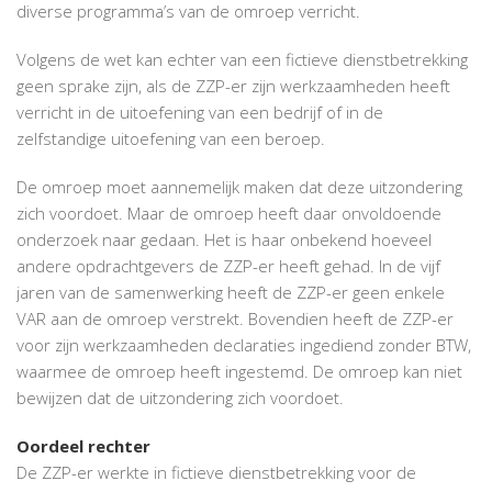
diverse programma’s van de omroep verricht.
Volgens de wet kan echter van een fictieve dienstbetrekking
geen sprake zijn, als de ZZP-er zijn werkzaamheden heeft
verricht in de uitoefening van een bedrijf of in de
zelfstandige uitoefening van een beroep.
De omroep moet aannemelijk maken dat deze uitzondering
zich voordoet. Maar de omroep heeft daar onvoldoende
onderzoek naar gedaan. Het is haar onbekend hoeveel
andere opdrachtgevers de ZZP-er heeft gehad. In de vijf
jaren van de samenwerking heeft de ZZP-er geen enkele
VAR aan de omroep verstrekt. Bovendien heeft de ZZP-er
voor zijn werkzaamheden declaraties ingediend zonder BTW,
waarmee de omroep heeft ingestemd. De omroep kan niet
bewijzen dat de uitzondering zich voordoet.
Oordeel rechter
De ZZP-er werkte in fictieve dienstbetrekking voor de