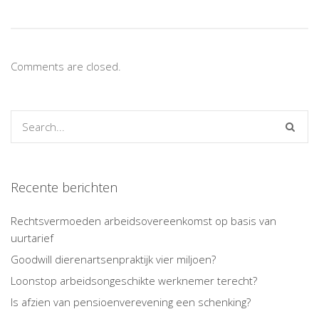
Comments are closed.
Recente berichten
Rechtsvermoeden arbeidsovereenkomst op basis van
uurtarief
Goodwill dierenartsenpraktijk vier miljoen?
Loonstop arbeidsongeschikte werknemer terecht?
Is afzien van pensioenverevening een schenking?