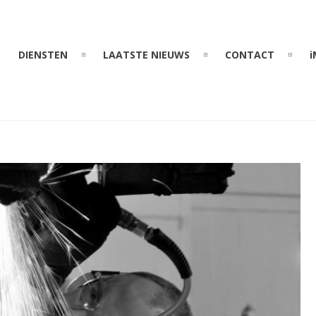
DIENSTEN
LAATSTE NIEUWS
CONTACT
i