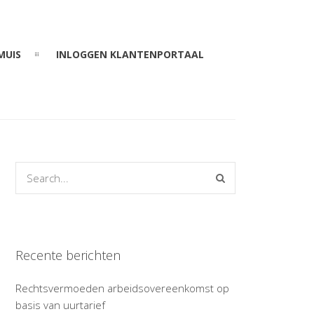
MUIS
INLOGGEN KLANTENPORTAAL
Recente berichten
Rechtsvermoeden arbeidsovereenkomst op
basis van uurtarief