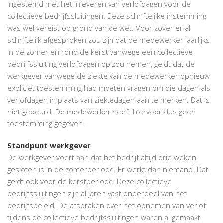
ingestemd met het inleveren van verlofdagen voor de
collectieve bedrijfssluitingen. Deze schriftelijke instemming
was wel vereist op grond van de wet. Voor zover er al
schriftelijk afgesproken zou zijn dat de medewerker jaarlijks
in de zomer en rond de kerst vanwege een collectieve
bedrijfssluiting verlofdagen op zou nemen, geldt dat de
werkgever vanwege de ziekte van de medewerker opnieuw
expliciet toestemming had moeten vragen om die dagen als
verlofdagen in plaats van ziektedagen aan te merken. Dat is
niet gebeurd. De medewerker heeft hiervoor dus geen
toestemming gegeven.
Standpunt werkgever
De werkgever voert aan dat het bedrijf altijd drie weken
gesloten is in de zomerperiode. Er werkt dan niemand. Dat
geldt ook voor de kerstperiode. Deze collectieve
bedrijfssluitingen zijn al jaren vast onderdeel van het
bedrijfsbeleid. De afspraken over het opnemen van verlof
tijdens de collectieve bedrijfssluitingen waren al gemaakt