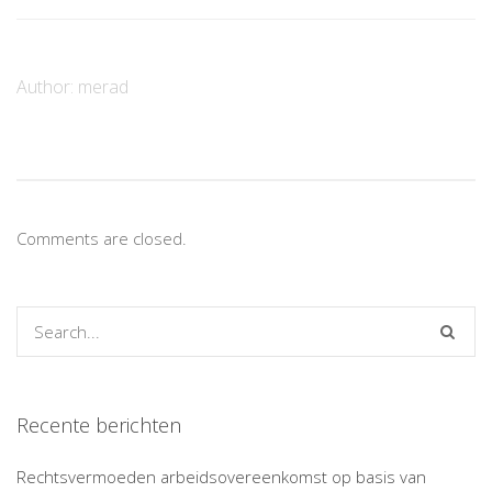
Author:
merad
Comments are closed.
Recente berichten
Rechtsvermoeden arbeidsovereenkomst op basis van