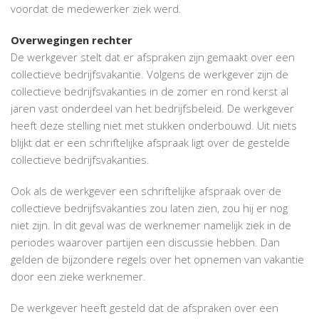
voordat de medewerker ziek werd.
Overwegingen rechter
De werkgever stelt dat er afspraken zijn gemaakt over een
collectieve bedrijfsvakantie. Volgens de werkgever zijn de
collectieve bedrijfsvakanties in de zomer en rond kerst al
jaren vast onderdeel van het bedrijfsbeleid. De werkgever
heeft deze stelling niet met stukken onderbouwd. Uit niets
blijkt dat er een schriftelijke afspraak ligt over de gestelde
collectieve bedrijfsvakanties.
Ook als de werkgever een schriftelijke afspraak over de
collectieve bedrijfsvakanties zou laten zien, zou hij er nog
niet zijn. In dit geval was de werknemer namelijk ziek in de
periodes waarover partijen een discussie hebben. Dan
gelden de bijzondere regels over het opnemen van vakantie
door een zieke werknemer.
De werkgever heeft gesteld dat de afspraken over een