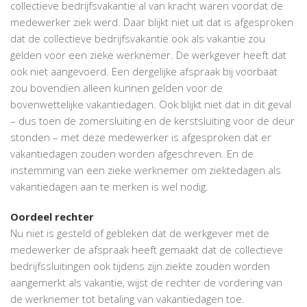
collectieve bedrijfsvakantie al van kracht waren voordat de
medewerker ziek werd. Daar blijkt niet uit dat is afgesproken
dat de collectieve bedrijfsvakantie ook als vakantie zou
gelden voor een zieke werknemer. De werkgever heeft dat
ook niet aangevoerd. Een dergelijke afspraak bij voorbaat
zou bovendien alleen kunnen gelden voor de
bovenwettelijke vakantiedagen. Ook blijkt niet dat in dit geval
– dus toen de zomersluiting en de kerstsluiting voor de deur
stonden – met deze medewerker is afgesproken dat er
vakantiedagen zouden worden afgeschreven. En de
instemming van een zieke werknemer om ziektedagen als
vakantiedagen aan te merken is wel nodig.
Oordeel rechter
Nu niet is gesteld of gebleken dat de werkgever met de
medewerker de afspraak heeft gemaakt dat de collectieve
bedrijfssluitingen ook tijdens zijn ziekte zouden worden
aangemerkt als vakantie, wijst de rechter de vordering van
de werknemer tot betaling van vakantiedagen toe.