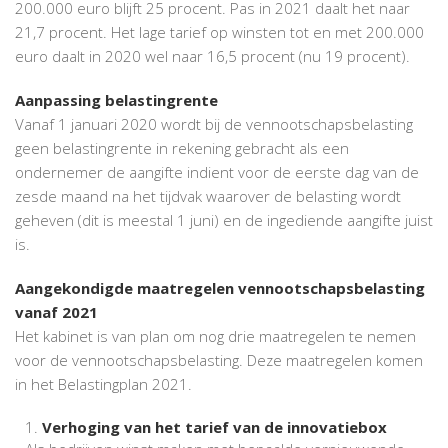
200.000 euro blijft 25 procent. Pas in 2021 daalt het naar
21,7 procent. Het lage tarief op winsten tot en met 200.000
euro daalt in 2020 wel naar 16,5 procent (nu 19 procent).
Aanpassing belastingrente
Vanaf 1 januari 2020 wordt bij de vennootschapsbelasting
geen belastingrente in rekening gebracht als een
ondernemer de aangifte indient voor de eerste dag van de
zesde maand na het tijdvak waarover de belasting wordt
geheven (dit is meestal 1 juni) en de ingediende aangifte juist
is.
Aangekondigde maatregelen vennootschapsbelasting
vanaf 2021
Het kabinet is van plan om nog drie maatregelen te nemen
voor de vennootschapsbelasting. Deze maatregelen komen
in het Belastingplan 2021.
Verhoging van het tarief van de innovatiebox