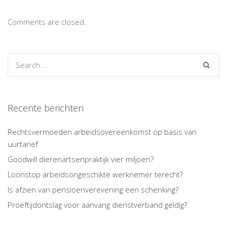
Comments are closed.
Recente berichten
Rechtsvermoeden arbeidsovereenkomst op basis van
uurtarief
Goodwill dierenartsenpraktijk vier miljoen?
Loonstop arbeidsongeschikte werknemer terecht?
Is afzien van pensioenverevening een schenking?
Proeftijdontslag voor aanvang dienstverband geldig?