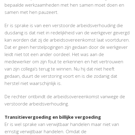
bepaalde werkzaamheden met hen samen moet doen en
samen met hen pauzeert.
Er is sprake is van een verstoorde arbeidsverhouding die
dusdanig is dat niet in redelijkheid van de werkgever gevergd
kan worden dat zij de arbeidsovereenkomst laat voortduren.
Dat er geen herstelpogingen zijn gedaan door de werkgever
leidt niet tot een ander oordeel. Het was aan de
medewerker om zijn fout te erkennen en het vertrouwen
van zijn collega’s terug te winnen. Nu hij dat niet heeft
gedaan, duurt de verstoring voort en is die zodanig dat
herstel niet waarschijnlijk is.
De rechter ontbindt de arbeidsovereenkomst vanwege de
verstoorde arbeidsverhouding.
Transitievergoeding en billijke vergoeding
Er is wel sprake van verwijtbaar handelen maar niet van
ernstig verwijtbaar handelen. Omdat de