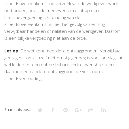
arbeidsovereenkomst op verzoek van de werkgever wordt
ontbonden, heeft de medewerker recht op een
transitievergoeding. Ontbinding van de
arbeidsovereenkomst is niet het gevolg van ernstig
verwijtbaar handelen of nalaten van de werkgever. Daarom
is een billijke vergoeding niet aan de orde.
Let op:
De wet kent meerdere ontslaggronden. Verwijtbaar
gedrag dat op zichzelf niet ernstig genoeg is voor ontslag kan
wel leiden tot een onherstelbare vertrouwensbreuk en
daarmee een andere ontslaggrond: de verstoorde
arbeidsverhouding.
Share this post: