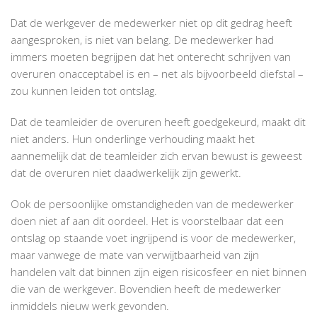
Dat de werkgever de medewerker niet op dit gedrag heeft
aangesproken, is niet van belang. De medewerker had
immers moeten begrijpen dat het onterecht schrijven van
overuren onacceptabel is en – net als bijvoorbeeld diefstal –
zou kunnen leiden tot ontslag.
Dat de teamleider de overuren heeft goedgekeurd, maakt dit
niet anders. Hun onderlinge verhouding maakt het
aannemelijk dat de teamleider zich ervan bewust is geweest
dat de overuren niet daadwerkelijk zijn gewerkt.
Ook de persoonlijke omstandigheden van de medewerker
doen niet af aan dit oordeel. Het is voorstelbaar dat een
ontslag op staande voet ingrijpend is voor de medewerker,
maar vanwege de mate van verwijtbaarheid van zijn
handelen valt dat binnen zijn eigen risicosfeer en niet binnen
die van de werkgever. Bovendien heeft de medewerker
inmiddels nieuw werk gevonden.