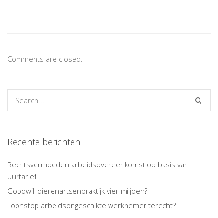
Comments are closed.
Recente berichten
Rechtsvermoeden arbeidsovereenkomst op basis van
uurtarief
Goodwill dierenartsenpraktijk vier miljoen?
Loonstop arbeidsongeschikte werknemer terecht?