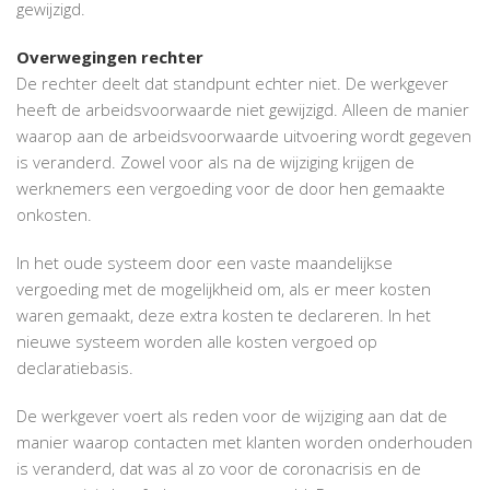
gewijzigd.
Overwegingen rechter
De rechter deelt dat standpunt echter niet. De werkgever
heeft de arbeidsvoorwaarde niet gewijzigd. Alleen de manier
waarop aan de arbeidsvoorwaarde uitvoering wordt gegeven
is veranderd. Zowel voor als na de wijziging krijgen de
werknemers een vergoeding voor de door hen gemaakte
onkosten.
In het oude systeem door een vaste maandelijkse
vergoeding met de mogelijkheid om, als er meer kosten
waren gemaakt, deze extra kosten te declareren. In het
nieuwe systeem worden alle kosten vergoed op
declaratiebasis.
De werkgever voert als reden voor de wijziging aan dat de
manier waarop contacten met klanten worden onderhouden
is veranderd, dat was al zo voor de coronacrisis en de