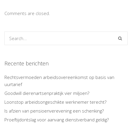
Comments are closed.
Recente berichten
Rechtsvermoeden arbeidsovereenkomst op basis van
uurtarief
Goodwill dierenartsenpraktijk vier miljoen?
Loonstop arbeidsongeschikte werknemer terecht?
Is afzien van pensioenverevening een schenking?
Proeftijdontslag voor aanvang dienstverband geldig?