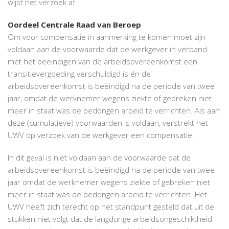
wijst het verzoek af.
Oordeel Centrale Raad van Beroep
Om voor compensatie in aanmerking te komen moet zijn
voldaan aan de voorwaarde dat de werkgever in verband
met het beëindigen van de arbeidsovereenkomst een
transitievergoeding verschuldigd is én de
arbeidsovereenkomst is beëindigd na de periode van twee
jaar, omdat de werknemer wegens ziekte of gebreken niet
meer in staat was de bedongen arbeid te verrichten. Als aan
deze (cumulatieve) voorwaarden is voldaan, verstrekt het
UWV op verzoek van de werkgever een compensatie.
In dit geval is niet voldaan aan de voorwaarde dat de
arbeidsovereenkomst is beëindigd na de periode van twee
jaar omdat de werknemer wegens ziekte of gebreken niet
meer in staat was de bedongen arbeid te verrichten. Het
UWV heeft zich terecht op het standpunt gesteld dat uit de
stukken niet volgt dat de langdurige arbeidsongeschiktheid