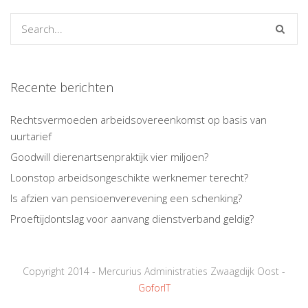
Recente berichten
Rechtsvermoeden arbeidsovereenkomst op basis van
uurtarief
Goodwill dierenartsenpraktijk vier miljoen?
Loonstop arbeidsongeschikte werknemer terecht?
Is afzien van pensioenverevening een schenking?
Proeftijdontslag voor aanvang dienstverband geldig?
Copyright 2014 - Mercurius Administraties Zwaagdijk Oost -
GoforIT