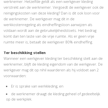
werknemer. Hetzelfde geldt als een werkgever kleding
verstrekt aan de werknemer. Vergoedt de werkgever ook de
reinigingskosten van deze kleding? Dan is dit ook loon voor
de werknemer. De werkgever mag dit in de
werkkostenregeling als eindheffingsloon aanwijzen als
voldaan wordt aan de gebruikelijkheidstoets. Het bedrag
komt dan ten laste van de vrije ruimte. Als er geen vrije
ruimte meer is, betaalt de werkgever 80% eindheffing.
Ter beschikking stellen
Wanneer een werkgever kleding ter beschikking stelt aan de
werknemer, blijft de kleding eigendom van de werkgever. De
werkgever mag dit op nihil waarderen als hij voldoet aan 2
voorwaarden:
Er is sprake van werkkleding, en
de werknemer draagt de kleding geheel of gedeeltelijk
op de werkplek.