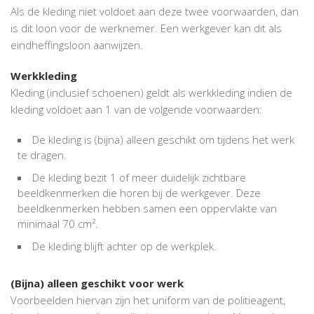
Als de kleding niet voldoet aan deze twee voorwaarden, dan
is dit loon voor de werknemer. Een werkgever kan dit als
eindheffingsloon aanwijzen.
Werkkleding
Kleding (inclusief schoenen) geldt als werkkleding indien de
kleding voldoet aan 1 van de volgende voorwaarden:
De kleding is (bijna) alleen geschikt om tijdens het werk
te dragen.
De kleding bezit 1 of meer duidelijk zichtbare
beeldkenmerken die horen bij de werkgever. Deze
beeldkenmerken hebben samen een oppervlakte van
minimaal 70 cm².
De kleding blijft achter op de werkplek.
(Bijna) alleen geschikt voor werk
Voorbeelden hiervan zijn het uniform van de politieagent,