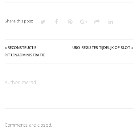
Share this post:
«
RECONSTRUCTIE
UBO-REGISTER TIJDELIJK OP SLOT
»
RITTENADMINISTRATIE
Author:
merad
Comments are closed.