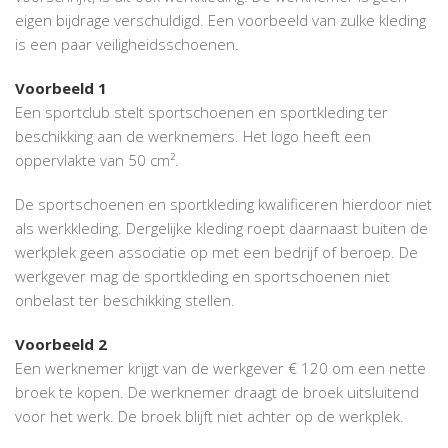
eigen bijdrage verschuldigd. Een voorbeeld van zulke kleding
is een paar veiligheidsschoenen.
Voorbeeld 1
Een sportclub stelt sportschoenen en sportkleding ter
beschikking aan de werknemers. Het logo heeft een
oppervlakte van 50 cm².
De sportschoenen en sportkleding kwalificeren hierdoor niet
als werkkleding. Dergelijke kleding roept daarnaast buiten de
werkplek geen associatie op met een bedrijf of beroep. De
werkgever mag de sportkleding en sportschoenen niet
onbelast ter beschikking stellen.
Voorbeeld 2
Een werknemer krijgt van de werkgever € 120 om een nette
broek te kopen. De werknemer draagt de broek uitsluitend
voor het werk. De broek blijft niet achter op de werkplek.