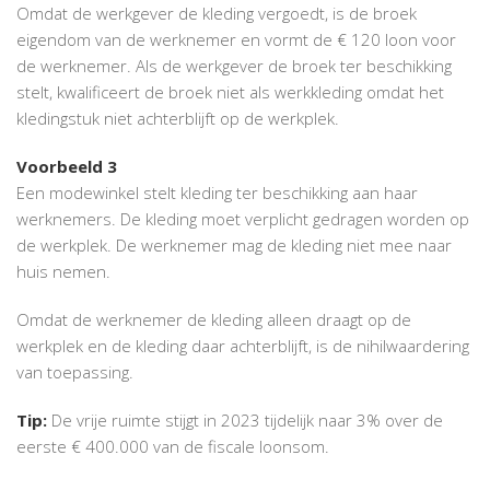
Omdat de werkgever de kleding vergoedt, is de broek
eigendom van de werknemer en vormt de € 120 loon voor
de werknemer. Als de werkgever de broek ter beschikking
stelt, kwalificeert de broek niet als werkkleding omdat het
kledingstuk niet achterblijft op de werkplek.
Voorbeeld 3
Een modewinkel stelt kleding ter beschikking aan haar
werknemers. De kleding moet verplicht gedragen worden op
de werkplek. De werknemer mag de kleding niet mee naar
huis nemen.
Omdat de werknemer de kleding alleen draagt op de
werkplek en de kleding daar achterblijft, is de nihilwaardering
van toepassing.
Tip:
De vrije ruimte stijgt in 2023 tijdelijk naar 3% over de
eerste € 400.000 van de fiscale loonsom.