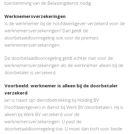
toestemming van de Belastingdienst nodig.
Werknemersverzekeringen
Is de werknemer bij de hoofdwerkgever verzekerd voor de
werknemersverzekeringen? Dan geldt de
doorbetaaldloonregeling ook voor de premies
werknemersverzekeringen.
De doorbetaaldloonregeling geldt echter niet voor de
werknemersverzekeringen als de werknemer alleen bij de
doorbetaler is verzekerd.
Voorbeeld: werknemer is alleen bij de doorbetaler
verzekerd
Jan is naast zijn dienstbetrekking bij Holding BV
(hoofdwerkgever) in dienst bij Werk BV (doorbetaler). Hij is
alleen bij Werk BV verzekerd voor de
werknemersverzekeringen. U past de
doorbetaaldloonregeling toe. U moet dan toch voor beide