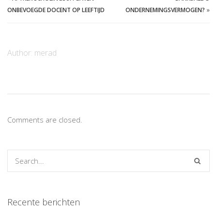
ONBEVOEGDE DOCENT OP LEEFTIJD
ONDERNEMINGSVERMOGEN?
»
Author:
merad
Comments are closed.
Recente berichten