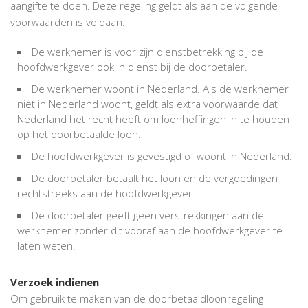
aangifte te doen. Deze regeling geldt als aan de volgende
voorwaarden is voldaan:
De werknemer is voor zijn dienstbetrekking bij de
hoofdwerkgever ook in dienst bij de doorbetaler.
De werknemer woont in Nederland. Als de werknemer
niet in Nederland woont, geldt als extra voorwaarde dat
Nederland het recht heeft om loonheffingen in te houden
op het doorbetaalde loon.
De hoofdwerkgever is gevestigd of woont in Nederland.
De doorbetaler betaalt het loon en de vergoedingen
rechtstreeks aan de hoofdwerkgever.
De doorbetaler geeft geen verstrekkingen aan de
werknemer zonder dit vooraf aan de hoofdwerkgever te
laten weten.
Verzoek indienen
Om gebruik te maken van de doorbetaaldloonregeling