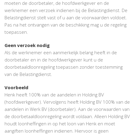
moeten de doorbetaler, de hoofdwerkgever en de
werknemer een verzoek indienen bij de Belastingdienst. De
Belastingdienst stelt vast of u aan de voorwaarden voldoet.
Pas na het ontvangen van de beschikking mag u de regeling
toepassen.
Geen verzoek nodig
Als de werknemer een aanmerkelijk belang heeft in de
doorbetaler en in de hoofdwerkgever kunt u de
doorbetaaldloonregeling toepassen zonder toestemming
van de Belastingdienst.
Voorbeeld
Henk heeft 100% van de aandelen in Holding BV
(hoofdwerkgever). Vervolgens heeft Holding BV 100% van de
aandelen in Werk BV (doorbetaler). Aan de voorwaarden van
de doorbetaaldloonregeling wordt voldaan. Alleen Holding BV
houdt loonheffingen in op het loon van Henk en moet
aangiften loonheffingen indienen. Hiervoor is geen