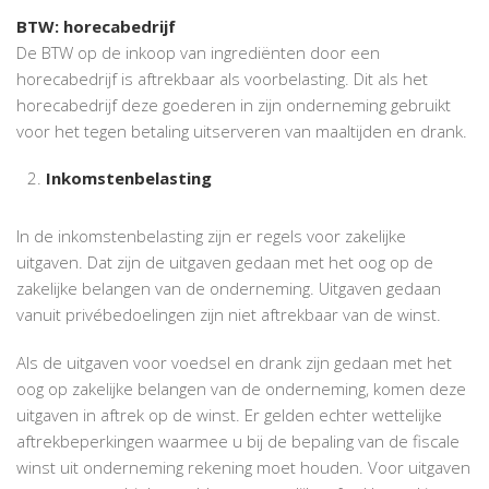
BTW: horecabedrijf
De BTW op de inkoop van ingrediënten door een
horecabedrijf is aftrekbaar als voorbelasting. Dit als het
horecabedrijf deze goederen in zijn onderneming gebruikt
voor het tegen betaling uitserveren van maaltijden en drank.
Inkomstenbelasting
In de inkomstenbelasting zijn er regels voor zakelijke
uitgaven. Dat zijn de uitgaven gedaan met het oog op de
zakelijke belangen van de onderneming. Uitgaven gedaan
vanuit privébedoelingen zijn niet aftrekbaar van de winst.
Als de uitgaven voor voedsel en drank zijn gedaan met het
oog op zakelijke belangen van de onderneming, komen deze
uitgaven in aftrek op de winst. Er gelden echter wettelijke
aftrekbeperkingen waarmee u bij de bepaling van de fiscale
winst uit onderneming rekening moet houden. Voor uitgaven