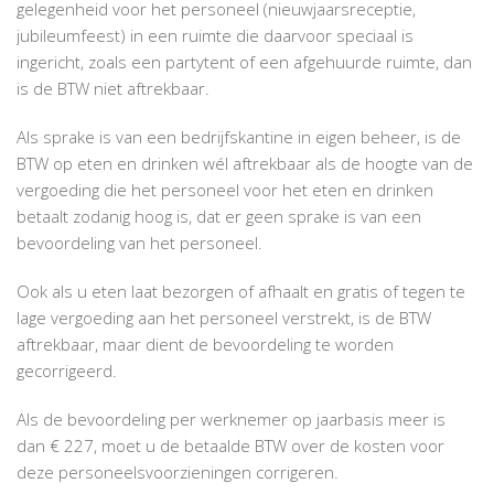
gelegenheid voor het personeel (nieuwjaarsreceptie,
jubileumfeest) in een ruimte die daarvoor speciaal is
ingericht, zoals een partytent of een afgehuurde ruimte, dan
is de BTW niet aftrekbaar.
Als sprake is van een bedrijfskantine in eigen beheer, is de
BTW op eten en drinken wél aftrekbaar als de hoogte van de
vergoeding die het personeel voor het eten en drinken
betaalt zodanig hoog is, dat er geen sprake is van een
bevoordeling van het personeel.
Ook als u eten laat bezorgen of afhaalt en gratis of tegen te
lage vergoeding aan het personeel verstrekt, is de BTW
aftrekbaar, maar dient de bevoordeling te worden
gecorrigeerd.
Als de bevoordeling per werknemer op jaarbasis meer is
dan € 227, moet u de betaalde BTW over de kosten voor
deze personeelsvoorzieningen corrigeren.