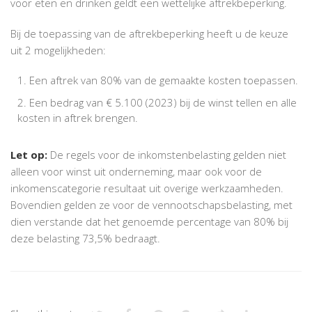
voor eten en drinken geldt een wettelijke aftrekbeperking.
Bij de toepassing van de aftrekbeperking heeft u de keuze
uit 2 mogelijkheden:
Een aftrek van 80% van de gemaakte kosten toepassen.
Een bedrag van € 5.100 (2023) bij de winst tellen en alle
kosten in aftrek brengen.
Let op:
De regels voor de inkomstenbelasting gelden niet
alleen voor winst uit onderneming, maar ook voor de
inkomenscategorie resultaat uit overige werkzaamheden.
Bovendien gelden ze voor de vennootschapsbelasting, met
dien verstande dat het genoemde percentage van 80% bij
deze belasting 73,5% bedraagt.