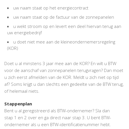
uw naam staat op het energiecontract
uw naam staat op de factuur van de zonnepanelen
u wekt stroom op en levert een deel hiervan terug aan
uw energiebedrijf
u doet niet mee aan de kleineondernemersregeling
(KOR)
Doet u al minstens 3 jaar mee aan de KOR? En wilt u BTW
voor de aanschaf van zonnepanelen terugvragen? Dan moet
u zich eerst afmelden van de KOR. Meldt u zich niet op tijd
af? Soms krijgt u dan slechts een gedeelte van de BTW terug,
of helemaal niets.
Stappenplan
Bent u al geregistreerd als BTW-ondernemer? Sla dan
stap 1 en 2 over en ga direct naar stap 3. U bent BTW-
ondernemer als u een BTW-identificatienummer hebt.