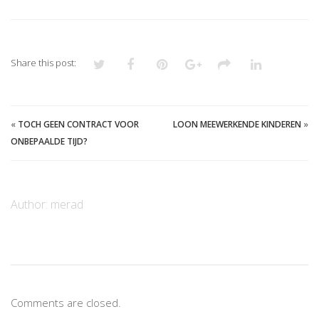
Share this post:
«
TOCH GEEN CONTRACT VOOR
LOON MEEWERKENDE KINDEREN
»
ONBEPAALDE TIJD?
Author:
merad
Comments are closed.