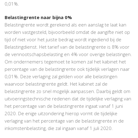
0,01%.
Belastingrente naar bijna 0%
Belastingrente wordt gerekend als een aanslag te laat kan
worden vastgesteld, bijvoorbeeld omdat de aangifte niet op
tijd of niet voor het juiste bedrag wordt ingediend bij de
Belastingdienst. Het tarief van de belastingrente is 8% voor
de vennootschapsbelasting en 4% voor overige belastingen.
Om ondernemers tegemoet te komen zal het kabinet het
percentage van de belastingrente ook tijdelijk verlagen naar
0,01%. Deze verlaging zal gelden voor alle belastingen
waarvoor belastingrente geldt. Het kabinet zal de
belastingrente zo snel mogelijk aanpassen. Daarbij geldt om
uitvoeringstechnische redenen dat de tijdelijke verlaging van
het percentage van de belastingrente ingaat vanaf 1 juni
2020. De enige uitzondering hierop vormt de tijdelijke
verlaging van het percentage van de belastingrente in de
inkomstenbelasting, die zal ingaan vanaf 1 juli 2020.