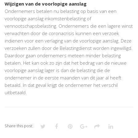
Wijzigen van de voorlopige aanslag
Ondernemers betalen nu belasting op basis van een
voorlopige aanslag inkomstenbelasting of
vennootschapsbelasting. Ondernemers die een lagere winst
verwachten door de coronacrisis kunnen een verzoek
indienen voor een verlaging van de voorlopige aanslag. Deze
verzoeken zullen door de Belastingdienst worden ingewilligd.
Daardoor gaan ondernemers meteen minder belasting
betalen. Het kan ook zo zijn dat het bedrag van de nieuwe
voorlopige aanslag lager is dan de belasting die de
ondernemer in de eerste maanden van dit jaar al heeft
betaald. In dat geval krijgt de ondernemer het verschil
uitbetaald.
Share this post: