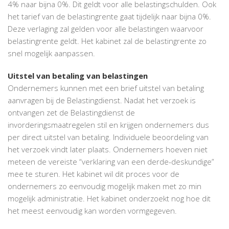
4% naar bijna 0%. Dit geldt voor alle belastingschulden. Ook
het tarief van de belastingrente gaat tijdelijk naar bijna 0%.
Deze verlaging zal gelden voor alle belastingen waarvoor
belastingrente geldt. Het kabinet zal de belastingrente zo
snel mogelijk aanpassen.
Uitstel van betaling van belastingen
Ondernemers kunnen met een brief uitstel van betaling
aanvragen bij de Belastingdienst. Nadat het verzoek is
ontvangen zet de Belastingdienst de
invorderingsmaatregelen stil en krijgen ondernemers dus
per direct uitstel van betaling. Individuele beoordeling van
het verzoek vindt later plaats. Ondernemers hoeven niet
meteen de vereiste “verklaring van een derde-deskundige”
mee te sturen. Het kabinet wil dit proces voor de
ondernemers zo eenvoudig mogelijk maken met zo min
mogelijk administratie. Het kabinet onderzoekt nog hoe dit
het meest eenvoudig kan worden vormgegeven.