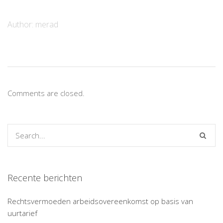
Author:
merad
Comments are closed.
Recente berichten
Rechtsvermoeden arbeidsovereenkomst op basis van
uurtarief