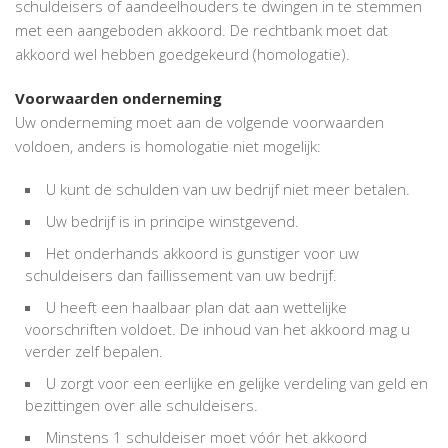
schuldeisers of aandeelhouders te dwingen in te stemmen
met een aangeboden akkoord. De rechtbank moet dat
akkoord wel hebben goedgekeurd (homologatie).
Voorwaarden onderneming
Uw onderneming moet aan de volgende voorwaarden
voldoen, anders is homologatie niet mogelijk:
U kunt de schulden van uw bedrijf niet meer betalen.
Uw bedrijf is in principe winstgevend.
Het onderhands akkoord is gunstiger voor uw
schuldeisers dan faillissement van uw bedrijf.
U heeft een haalbaar plan dat aan wettelijke
voorschriften voldoet. De inhoud van het akkoord mag u
verder zelf bepalen.
U zorgt voor een eerlijke en gelijke verdeling van geld en
bezittingen over alle schuldeisers.
Minstens 1 schuldeiser moet vóór het akkoord