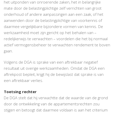
het uitponden van onroerende zaken, het in belangrijke
mate door de belastingplichtige zelf verrichten van groot
onderhoud of andere aanpassingen aan een zaak, of het
aanwenden door de belastingplichtige van voorkennis of
daarmee vergelijkbare bijzondere vormen van kennis. De
werkzaamheid moet zijn gericht op het behalen van –
redelijkerwijs te verwachten – voordelen die het bij normaal
actief vermogensbeheer te verwachten rendement te boven
gaan.
Volgens de DGA is sprake van een aftrekbaar negatief
resultaat uit overige werkzaamheden. Omdat de DGA een
aftrekpost bepleit, krijgt hij de bewijslast dat sprake is van
een aftrekbaar verlies.
Toetsing rechter
De DGA stelt dat hij verwachtte dat de waarde van de grond
door de ontwikkeling van de appartementsrechten zou
stijgen en betoogt dat daarmee voldaan is aan het criterium