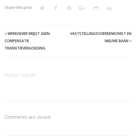
Share this post:
«
WERKGEVER KRIJGT GEEN
VASTSTELLINGSOVEREENKOMST EN
COMPENSATIE
NIEUWE BAAN
»
TRANSITIEVERGOEDING
Author:
merad
Comments are closed.