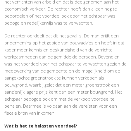
het verrichten van arbeid en dat is deelgenomen aan het
economisch verkeer. De rechter hoeft dan alleen nog te
beoordelen of het voordeel ook door het echtpaar was
beoogd en redelijkerwijs was te verwachten.
De rechter oordeelt dat dit het geval is. De man drijft een
onderneming op het gebied van bouwadvies en heeft in dat
kader meer kennis en deskundigheid van de verrichte
werkzaamheden dan de gemiddelde persoon. Bovendien
was het voordeel voor het echtpaar te verwachten gezien de
medewerking van de gemeente en de mogelijkheid om de
aangekochte groenstrook te kunnen verkopen als
bouwgrond, waarbij geldt dat een meter groenstrook een
aanzienlijk lagere prijs kent dan een meter bouwgrond. Het
echtpaar beoogde ook om met de verkoop voordeel te
behalen. Daarmee is voldaan aan de vereisten voor een
fiscale bron van inkomen.
Wat is het te belasten voordeel?