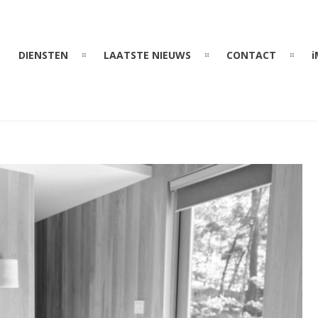
DIENSTEN
LAATSTE NIEUWS
CONTACT
i