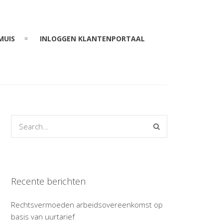
MUIS
INLOGGEN KLANTENPORTAAL
Recente berichten
Rechtsvermoeden arbeidsovereenkomst op
basis van uurtarief