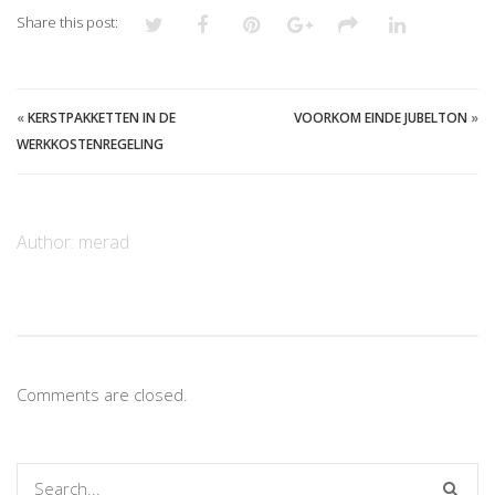
Share this post:
«
KERSTPAKKETTEN IN DE
VOORKOM EINDE JUBELTON
»
WERKKOSTENREGELING
Author:
merad
Comments are closed.