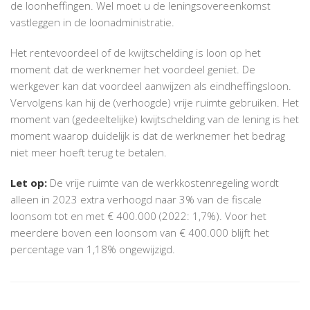
de loonheffingen. Wel moet u de leningsovereenkomst
vastleggen in de loonadministratie.
Het rentevoordeel of de kwijtschelding is loon op het
moment dat de werknemer het voordeel geniet. De
werkgever kan dat voordeel aanwijzen als eindheffingsloon.
Vervolgens kan hij de (verhoogde) vrije ruimte gebruiken. Het
moment van (gedeeltelijke) kwijtschelding van de lening is het
moment waarop duidelijk is dat de werknemer het bedrag
niet meer hoeft terug te betalen.
Let op:
De vrije ruimte van de werkkostenregeling wordt
alleen in 2023 extra verhoogd naar 3% van de fiscale
loonsom tot en met € 400.000 (2022: 1,7%). Voor het
meerdere boven een loonsom van € 400.000 blijft het
percentage van 1,18% ongewijzigd.