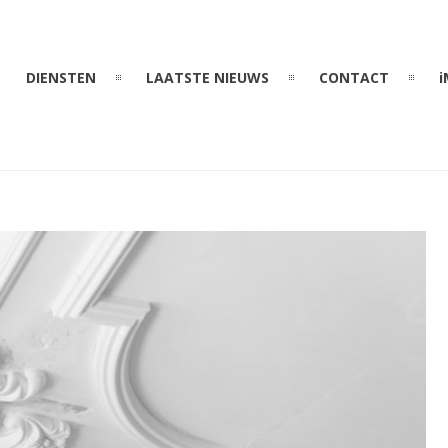
DIENSTEN
LAATSTE NIEUWS
CONTACT
i