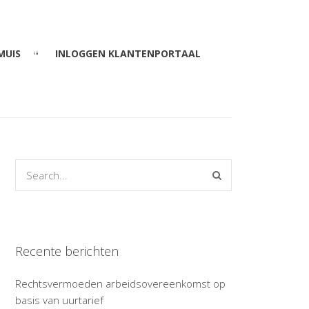
MUIS
INLOGGEN KLANTENPORTAAL
Recente berichten
Rechtsvermoeden arbeidsovereenkomst op
basis van uurtarief