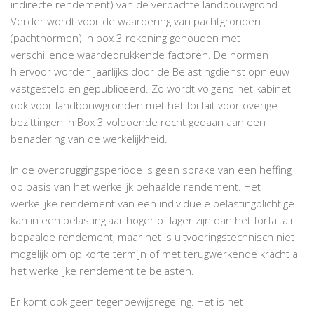
indirecte rendement) van de verpachte landbouwgrond.
Verder wordt voor de waardering van pachtgronden
(pachtnormen) in box 3 rekening gehouden met
verschillende waardedrukkende factoren. De normen
hiervoor worden jaarlijks door de Belastingdienst opnieuw
vastgesteld en gepubliceerd. Zo wordt volgens het kabinet
ook voor landbouwgronden met het forfait voor overige
bezittingen in Box 3 voldoende recht gedaan aan een
benadering van de werkelijkheid.
In de overbruggingsperiode is geen sprake van een heffing
op basis van het werkelijk behaalde rendement. Het
werkelijke rendement van een individuele belastingplichtige
kan in een belastingjaar hoger of lager zijn dan het forfaitair
bepaalde rendement, maar het is uitvoeringstechnisch niet
mogelijk om op korte termijn of met terugwerkende kracht al
het werkelijke rendement te belasten.
Er komt ook geen tegenbewijsregeling. Het is het