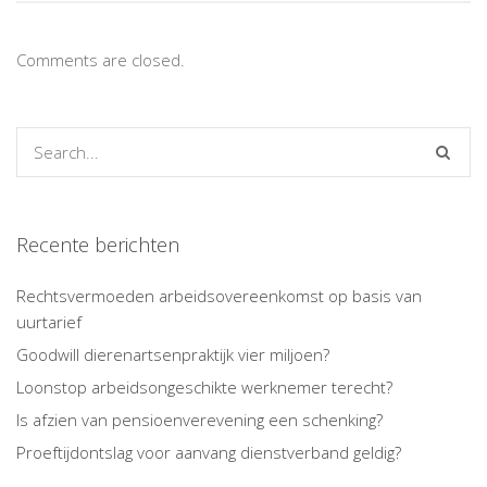
Comments are closed.
Recente berichten
Rechtsvermoeden arbeidsovereenkomst op basis van
uurtarief
Goodwill dierenartsenpraktijk vier miljoen?
Loonstop arbeidsongeschikte werknemer terecht?
Is afzien van pensioenverevening een schenking?
Proeftijdontslag voor aanvang dienstverband geldig?