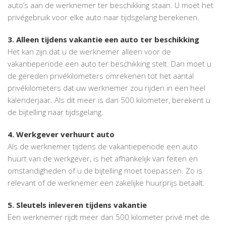
auto’s aan de werknemer ter beschikking staan. U moet het
privégebruik voor elke auto naar tijdsgelang berekenen.
3. Alleen tijdens vakantie een auto ter beschikking
Het kan zijn dat u de werknemer alleen voor de
vakantieperiode een auto ter beschikking stelt. Dan moet u
de gereden privékilometers omrekenen tot het aantal
privékilometers dat uw werknemer zou rijden in een heel
kalenderjaar. Als dit meer is dan 500 kilometer, berekent u
de bijtelling naar tijdsgelang.
4. Werkgever verhuurt auto
Als de werknemer tijdens de vakantieperiode een auto
huurt van de werkgever, is het afhankelijk van feiten en
omstandigheden of u de bijtelling moet toepassen. Zo is
relevant of de werknemer een zakelijke huurprijs betaalt.
5. Sleutels inleveren tijdens vakantie
Een werknemer rijdt meer dan 500 kilometer privé met de