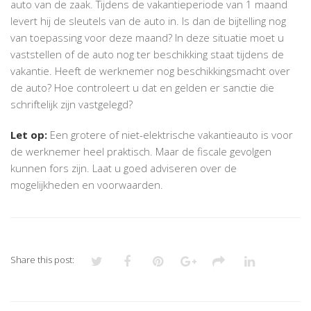
auto van de zaak. Tijdens de vakantieperiode van 1 maand
levert hij de sleutels van de auto in. Is dan de bijtelling nog
van toepassing voor deze maand? In deze situatie moet u
vaststellen of de auto nog ter beschikking staat tijdens de
vakantie. Heeft de werknemer nog beschikkingsmacht over
de auto? Hoe controleert u dat en gelden er sanctie die
schriftelijk zijn vastgelegd?
Let op:
Een grotere of niet-elektrische vakantieauto is voor
de werknemer heel praktisch. Maar de fiscale gevolgen
kunnen fors zijn. Laat u goed adviseren over de
mogelijkheden en voorwaarden.
Share this post: