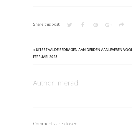
Share this post:
«
UITBETAALDE BEDRAGEN AAN DERDEN AANLEVEREN VÓÓ
FEBRUARI 2025
Author:
merad
Comments are closed.