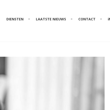
DIENSTEN
LAATSTE NIEUWS
CONTACT
i