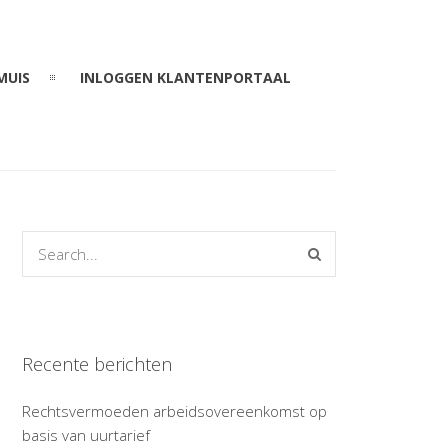
MUIS
INLOGGEN KLANTENPORTAAL
Recente berichten
Rechtsvermoeden arbeidsovereenkomst op
basis van uurtarief