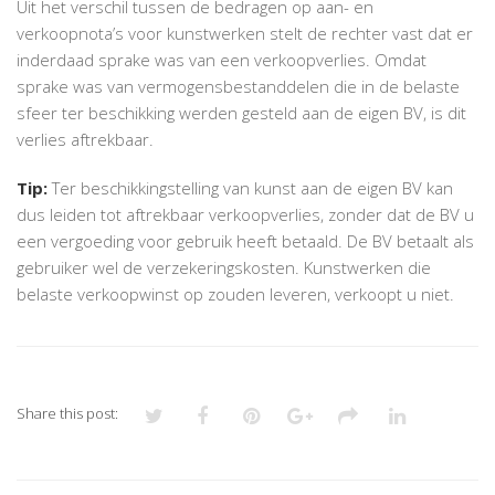
Uit het verschil tussen de bedragen op aan- en
verkoopnota’s voor kunstwerken stelt de rechter vast dat er
inderdaad sprake was van een verkoopverlies. Omdat
sprake was van vermogensbestanddelen die in de belaste
sfeer ter beschikking werden gesteld aan de eigen BV, is dit
verlies aftrekbaar.
Tip:
Ter beschikkingstelling van kunst aan de eigen BV kan
dus leiden tot aftrekbaar verkoopverlies, zonder dat de BV u
een vergoeding voor gebruik heeft betaald. De BV betaalt als
gebruiker wel de verzekeringskosten. Kunstwerken die
belaste verkoopwinst op zouden leveren, verkoopt u niet.
Share this post: