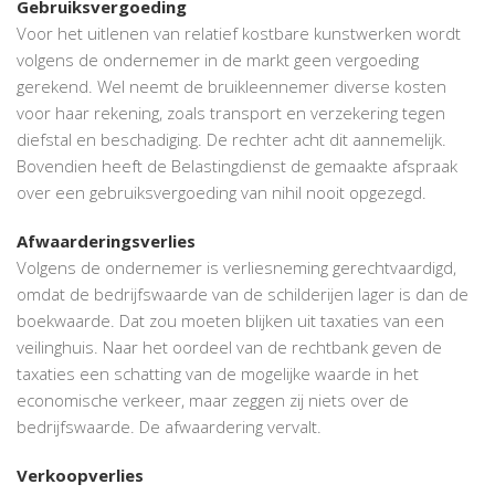
Gebruiksvergoeding
Voor het uitlenen van relatief kostbare kunstwerken wordt
volgens de ondernemer in de markt geen vergoeding
gerekend. Wel neemt de bruikleennemer diverse kosten
voor haar rekening, zoals transport en verzekering tegen
diefstal en beschadiging. De rechter acht dit aannemelijk.
Bovendien heeft de Belastingdienst de gemaakte afspraak
over een gebruiksvergoeding van nihil nooit opgezegd.
Afwaarderingsverlies
Volgens de ondernemer is verliesneming gerechtvaardigd,
omdat de bedrijfswaarde van de schilderijen lager is dan de
boekwaarde. Dat zou moeten blijken uit taxaties van een
veilinghuis. Naar het oordeel van de rechtbank geven de
taxaties een schatting van de mogelijke waarde in het
economische verkeer, maar zeggen zij niets over de
bedrijfswaarde. De afwaardering vervalt.
Verkoopverlies