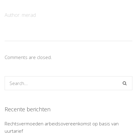
Author:
merad
Comments are closed.
Recente berichten
Rechtsvermoeden arbeidsovereenkomst op basis van
uurtarief