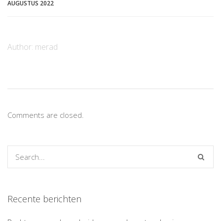
AUGUSTUS 2022
Author:
merad
Comments are closed.
Recente berichten