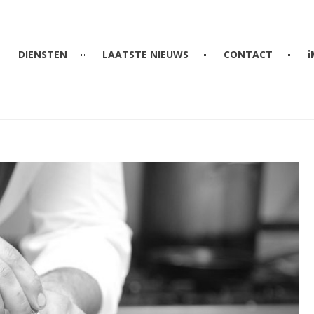
DIENSTEN
LAATSTE NIEUWS
CONTACT
i