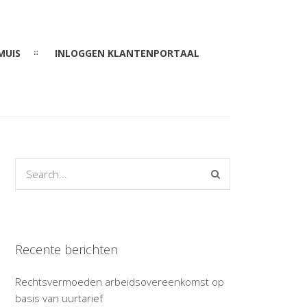
MUIS
INLOGGEN KLANTENPORTAAL
Recente berichten
Rechtsvermoeden arbeidsovereenkomst op
basis van uurtarief