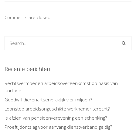
Comments are closed.
Recente berichten
Rechtsvermoeden arbeidsovereenkomst op basis van
uurtarief
Goodwill dierenartsenpraktijk vier miljoen?
Loonstop arbeidsongeschikte werknemer terecht?
Is afzien van pensioenverevening een schenking?
Proeftijdontslag voor aanvang dienstverband geldig?