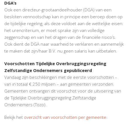
DGA’s
Ook een directeur-grootaandeelhouder (DGA) van een
besloten vennootschap kan in principe een beroep doen op
de tijdelijke regeling, als deze voldoet aan de wettelijke eisen:
het urencriterium, er moet sprake zijn van volledige
zeggenschap en van het dragen van de financiële risico’s.
Ook dient de DGA naar waarheid te verklaren en aannemelijk
te maken dat zijn/haar B.V. nu geen salaris kan uitbetalen.
Voorschotten Tijdelijke Overbruggingsregeling
Zelfstandige Ondernemers gepubliceerd
Vandaag zijn beschikkingen met de eerste voorschotten –
van in totaal € 250 miljoen – aan gemeenten verzonden.
Gemeenten ontvangen dit voorschot voor de uitvoering van
de Tijdelijke Overbruggingsregeling Zelfstandige
Ondernemers (Tozo).
Bekijk het
overzicht van voorschotten per gemeente
.