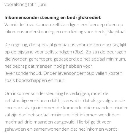
vooralsnog tot 1 juni.
Inkomensondersteuning en bedrijfskrediet
Vanuit de Tozo kunnen zelfstandigen een beroep doen op
inkomensondersteuning en een lening voor bedrijfskapitaal.
De regeling, die speciaal gemaakt is voor de coronacrisis, lijkt
op de bijstand voor zelfstandigen (Bbz). Zo zijn de bedragen
die worden gehanteerd gebaseerd op het sociaal minimum,
het bedrag dat mensen nodig hebben voor
levensonderhoud. Onder levensonderhoud vallen kosten
zoals boodschappen en huur.
Om inkomensondersteuning te verkrijgen, moet de
zelfstandige verklaren dat hij verwacht dat als gevolg van de
coronacrisis zijn inkomen de komende drie maanden minder
zal zijn dan het sociaal minimum. Het inkomen wordt dan
maximaal drie maanden aangevuld. Hierbij geldt voor
gehuwden en samenwonenden dat het inkomen wordt