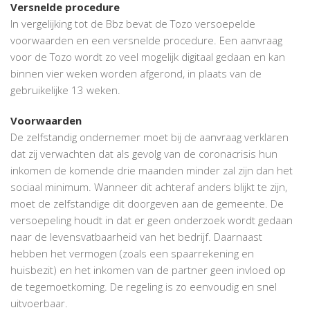
Versnelde procedure
In vergelijking tot de Bbz bevat de Tozo versoepelde
voorwaarden en een versnelde procedure. Een aanvraag
voor de Tozo wordt zo veel mogelijk digitaal gedaan en kan
binnen vier weken worden afgerond, in plaats van de
gebruikelijke 13 weken.
Voorwaarden
De zelfstandig ondernemer moet bij de aanvraag verklaren
dat zij verwachten dat als gevolg van de coronacrisis hun
inkomen de komende drie maanden minder zal zijn dan het
sociaal minimum. Wanneer dit achteraf anders blijkt te zijn,
moet de zelfstandige dit doorgeven aan de gemeente. De
versoepeling houdt in dat er geen onderzoek wordt gedaan
naar de levensvatbaarheid van het bedrijf. Daarnaast
hebben het vermogen (zoals een spaarrekening en
huisbezit) en het inkomen van de partner geen invloed op
de tegemoetkoming. De regeling is zo eenvoudig en snel
uitvoerbaar.