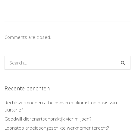
Comments are closed.
Recente berichten
Rechtsvermoeden arbeidsovereenkomst op basis van
uurtarief
Goodwill dierenartsenpraktijk vier miljoen?
Loonstop arbeidsongeschikte werknemer terecht?