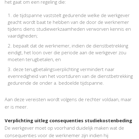
het gaat om een regeling die:
de tijdspanne vaststelt gedurende welke de werkgever
geacht wordt baat te hebben van de door de werknemer
tijdens diens studiewerkzaamheden verworven kennis en
vaardigheden;
bepaalt dat de werknemer, indien de dienstbetrekking
eindigt, het loon over die periode aan de werkgever zou
moeten terugbetalen, en
deze terugbetalingsverplichting vermindert naar
evenredigheid van het voortduren van de dienstbetrekking
gedurende de onder a. bedoelde tijdspanne.
Aan deze vereisten wordt volgens de rechter voldaan, maar
er is meer.
Verplichting uitleg consequenties studiekostenbeding
De werkgever moet op voorhand duidelijk maken wat de
consequenties voor de werknemer zijn indien hij