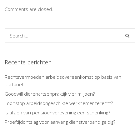
Comments are closed.
Recente berichten
Rechtsvermoeden arbeidsovereenkomst op basis van
uurtarief
Goodwill dierenartsenpraktijk vier miljoen?
Loonstop arbeidsongeschikte werknemer terecht?
Is afzien van pensioenverevening een schenking?
Proeftijdontslag voor aanvang dienstverband geldig?