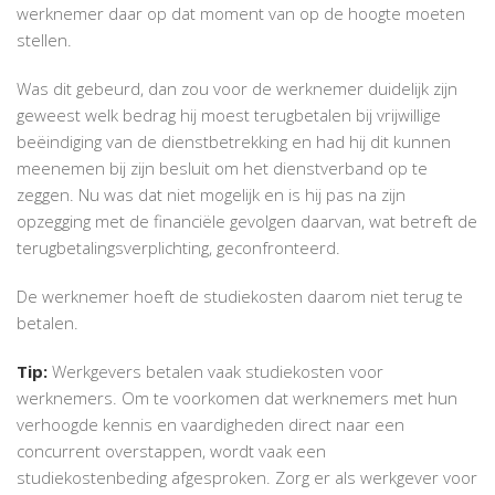
werknemer daar op dat moment van op de hoogte moeten
stellen.
Was dit gebeurd, dan zou voor de werknemer duidelijk zijn
geweest welk bedrag hij moest terugbetalen bij vrijwillige
beëindiging van de dienstbetrekking en had hij dit kunnen
meenemen bij zijn besluit om het dienstverband op te
zeggen. Nu was dat niet mogelijk en is hij pas na zijn
opzegging met de financiële gevolgen daarvan, wat betreft de
terugbetalingsverplichting, geconfronteerd.
De werknemer hoeft de studiekosten daarom niet terug te
betalen.
Tip:
Werkgevers betalen vaak studiekosten voor
werknemers. Om te voorkomen dat werknemers met hun
verhoogde kennis en vaardigheden direct naar een
concurrent overstappen, wordt vaak een
studiekostenbeding afgesproken. Zorg er als werkgever voor