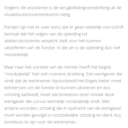
Volgens de assistente is de terugbetalingsverplichting uit de
studiekostenovereenkomst nietig.
Partijen zijn het er over eens dat er geen wettelijk voorschrift
bestaat dat het volgen van de opleiding tot
doktersassistente verplicht stelt voor het kunnen
uitoefenen van de functie. In die zin is de opleiding dus niet
noodzakelijk.
Maar naar het oordeel van de rechter heeft het begrip
“noodzakelijk” hier een ruimere strekking. Een werkgever die
vindt dat de werknemer bijvoorbeeld het Engels beter moet
beheersen om de functie te kunnen uitvoeren en dus
scholing aanbiedt, moet dat kosteloos doen omdat deze
werkgever die cursus kennelijk noodzakelijk vindt. Met
andere woorden, scholing die in opdracht van de werkgever
moet worden gevolgd is noodzakelijke scholing en dient dus
kosteloos te zijn voor de werknemer.