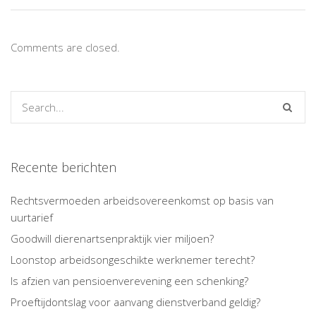
Comments are closed.
Recente berichten
Rechtsvermoeden arbeidsovereenkomst op basis van
uurtarief
Goodwill dierenartsenpraktijk vier miljoen?
Loonstop arbeidsongeschikte werknemer terecht?
Is afzien van pensioenverevening een schenking?
Proeftijdontslag voor aanvang dienstverband geldig?