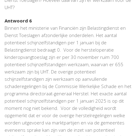
UHT?
Antwoord 6
Binnen het ministerie van Financiën zijn Belastingdienst en
Dienst Toeslagen afzonderlijke onderdelen. Het aantal
potentieel schijnzelfstandigen per 1 januari bij de
Belastingdienst bedraagt 0. Voor de hersteloperatie
kinderopvangtoeslag zijn er per 30 november ruim 700
potentieel schijnzelfstandigen werkzaam, waarvan er 655
werkzaam zijn bij UHT. De overige potentieel
schijnzelfstandigen zijn werkzaam op aanvullende
schaderegelingen bij de Commissie Werkelijke Schade en het
programma directoraat-generaal Herstel. Het exacte aantal
potentieel schijnzelfstandigen per 1 januari 2025 is op dit
moment nog niet bekend. Voor de volledigheid wordt
opgemerkt dat er voor de overige herstelregelingen welke
worden uitgevoerd via marktpartijen en via de gemeentes
eveneens sprake kan zijn van de inzet van potentieel