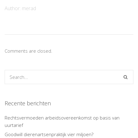
Author:
merad
Comments are closed.
Recente berichten
Rechtsvermoeden arbeidsovereenkomst op basis van
uurtarief
Goodwill dierenartsenpraktijk vier miljoen?