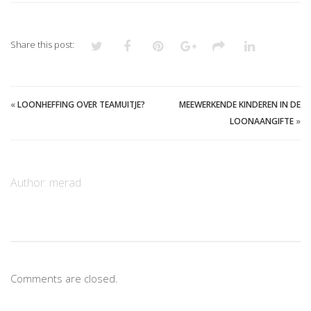
Share this post:
«
LOONHEFFING OVER TEAMUITJE?
MEEWERKENDE KINDEREN IN DE
LOONAANGIFTE
»
Author:
merad
Comments are closed.