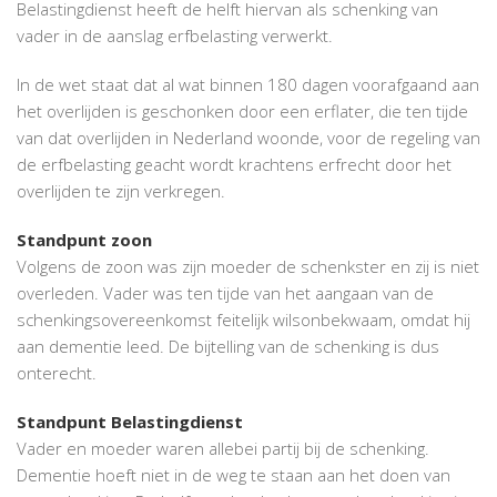
Belastingdienst heeft de helft hiervan als schenking van
vader in de aanslag erfbelasting verwerkt.
In de wet staat dat al wat binnen 180 dagen voorafgaand aan
het overlijden is geschonken door een erflater, die ten tijde
van dat overlijden in Nederland woonde, voor de regeling van
de erfbelasting geacht wordt krachtens erfrecht door het
overlijden te zijn verkregen.
Standpunt zoon
Volgens de zoon was zijn moeder de schenkster en zij is niet
overleden. Vader was ten tijde van het aangaan van de
schenkingsovereenkomst feitelijk wilsonbekwaam, omdat hij
aan dementie leed. De bijtelling van de schenking is dus
onterecht.
Standpunt Belastingdienst
Vader en moeder waren allebei partij bij de schenking.
Dementie hoeft niet in de weg te staan aan het doen van