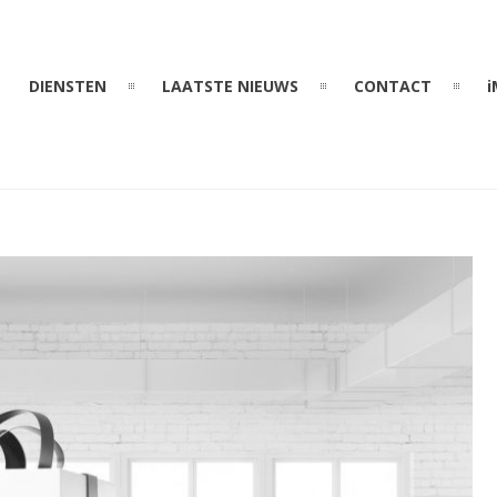
DIENSTEN
LAATSTE NIEUWS
CONTACT
i