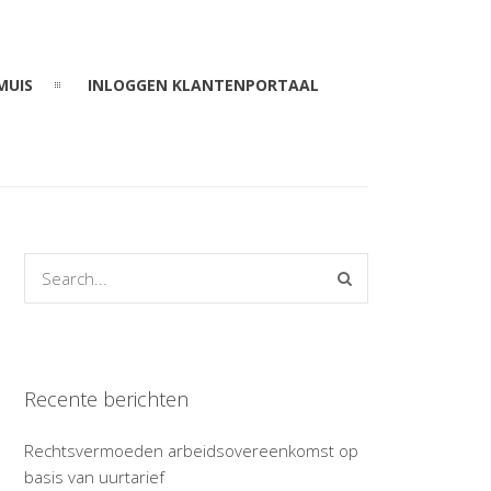
MUIS
INLOGGEN KLANTENPORTAAL
Recente berichten
Rechtsvermoeden arbeidsovereenkomst op
basis van uurtarief