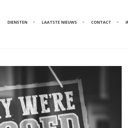
DIENSTEN
LAATSTE NIEUWS
CONTACT
i