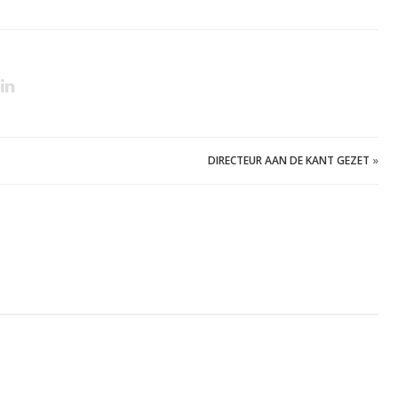
DIRECTEUR AAN DE KANT GEZET
»