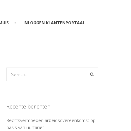
MUIS
INLOGGEN KLANTENPORTAAL
Recente berichten
Rechtsvermoeden arbeidsovereenkomst op
basis van uurtarief