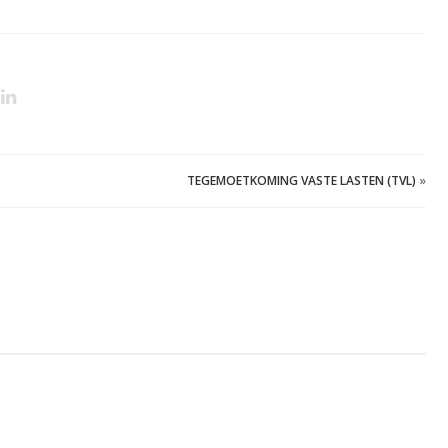
TEGEMOETKOMING VASTE LASTEN (TVL)
»