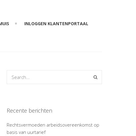
MUIS
INLOGGEN KLANTENPORTAAL
Recente berichten
Rechtsvermoeden arbeidsovereenkomst op
basis van uurtarief