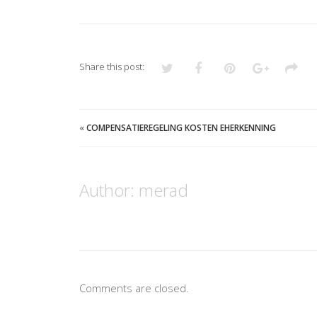
Share this post:
«
COMPENSATIEREGELING KOSTEN EHERKENNING
Author:
merad
Comments are closed.