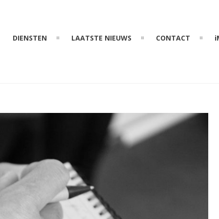
DIENSTEN
LAATSTE NIEUWS
CONTACT
i