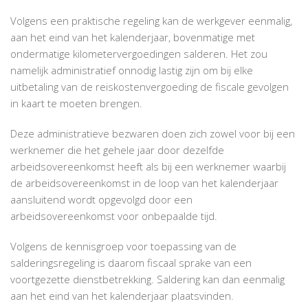
Volgens een praktische regeling kan de werkgever eenmalig,
aan het eind van het kalenderjaar, bovenmatige met
ondermatige kilometervergoedingen salderen. Het zou
namelijk administratief onnodig lastig zijn om bij elke
uitbetaling van de reiskostenvergoeding de fiscale gevolgen
in kaart te moeten brengen.
Deze administratieve bezwaren doen zich zowel voor bij een
werknemer die het gehele jaar door dezelfde
arbeidsovereenkomst heeft als bij een werknemer waarbij
de arbeidsovereenkomst in de loop van het kalenderjaar
aansluitend wordt opgevolgd door een
arbeidsovereenkomst voor onbepaalde tijd.
Volgens de kennisgroep voor toepassing van de
salderingsregeling is daarom fiscaal sprake van een
voortgezette dienstbetrekking. Saldering kan dan eenmalig
aan het eind van het kalenderjaar plaatsvinden.