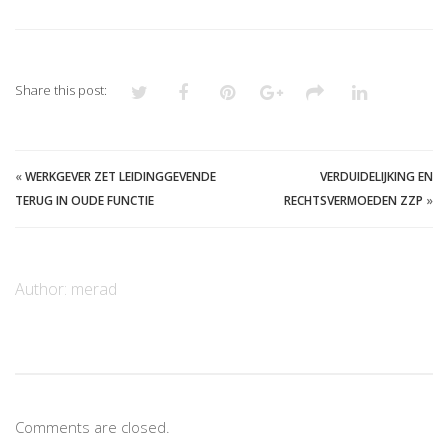
Share this post:
«
WERKGEVER ZET LEIDINGGEVENDE
VERDUIDELIJKING EN
TERUG IN OUDE FUNCTIE
RECHTSVERMOEDEN ZZP
»
Author:
merad
Comments are closed.