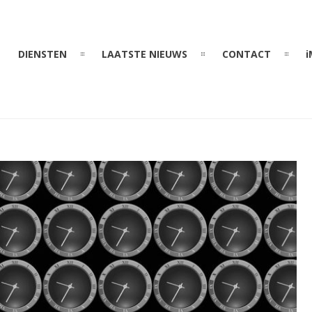
DIENSTEN
LAATSTE NIEUWS
CONTACT
i