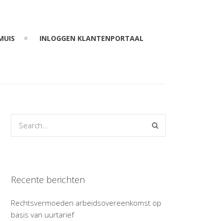
MUIS
INLOGGEN KLANTENPORTAAL
Recente berichten
Rechtsvermoeden arbeidsovereenkomst op
basis van uurtarief