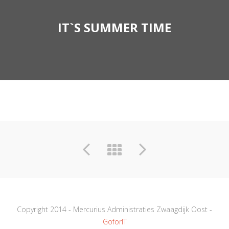
IT`S SUMMER TIME
Copyright 2014 - Mercurius Administraties Zwaagdijk Oost -
GoforIT