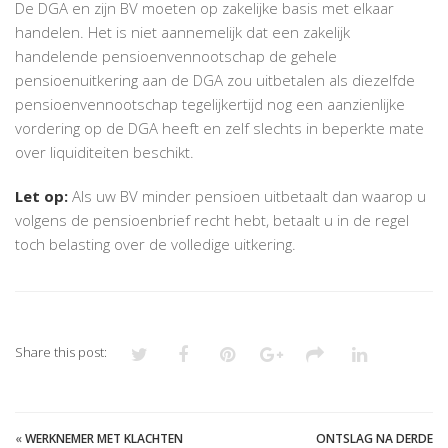
De DGA en zijn BV moeten op zakelijke basis met elkaar
handelen. Het is niet aannemelijk dat een zakelijk
handelende pensioenvennootschap de gehele
pensioenuitkering aan de DGA zou uitbetalen als diezelfde
pensioenvennootschap tegelijkertijd nog een aanzienlijke
vordering op de DGA heeft en zelf slechts in beperkte mate
over liquiditeiten beschikt.
Let op:
Als uw BV minder pensioen uitbetaalt dan waarop u
volgens de pensioenbrief recht hebt, betaalt u in de regel
toch belasting over de volledige uitkering.
Share this post:
«
WERKNEMER MET KLACHTEN
ONTSLAG NA DERDE