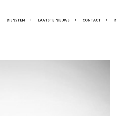
DIENSTEN
LAATSTE NIEUWS
CONTACT
i