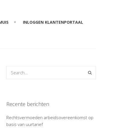
MUIS
INLOGGEN KLANTENPORTAAL
Recente berichten
Rechtsvermoeden arbeidsovereenkomst op
basis van uurtarief