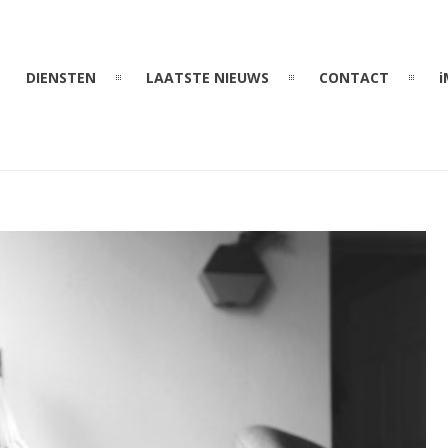
DIENSTEN
LAATSTE NIEUWS
CONTACT
i