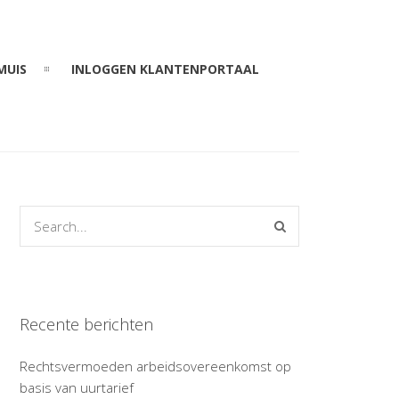
MUIS
INLOGGEN KLANTENPORTAAL
Recente berichten
Rechtsvermoeden arbeidsovereenkomst op
basis van uurtarief