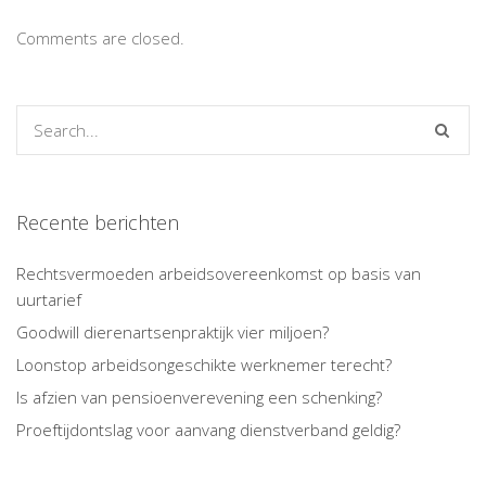
Comments are closed.
Recente berichten
Rechtsvermoeden arbeidsovereenkomst op basis van
uurtarief
Goodwill dierenartsenpraktijk vier miljoen?
Loonstop arbeidsongeschikte werknemer terecht?
Is afzien van pensioenverevening een schenking?
Proeftijdontslag voor aanvang dienstverband geldig?