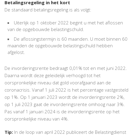
Betalingsregeling in het kort
De standaard betalingsregeling is als volgt:
Uiterlijk op 1 oktober 2022 begint u met het aflossen
van de opgebouwde belastingschuld.
De aflossingstermijn is 60 maanden. U moet binnen 60
maanden de opgebouwde belastingschuld hebben
afgelost.
De invorderingsrente bedraagt 0,01% tot en met juni 2022.
Daarna wordt deze geleidelijk verhoogd tot het
oorspronkelijke niveau dat gold voorafgaand aan de
coronacrisis. Vanaf 1 juli 2022 is het percentage vastgesteld
op 1%. Op 1 januari 2023 wordt de invorderingsrente 2%,
op 1 juli 2023 gaat de invorderingsrente omhoog naar 3%.
Pas vanaf 1 januari 2024 is de invorderingsrente op het
oorspronkelijke niveau van 4%.
Tip:
In de loop van april 2022 publiceert de Belastingdienst