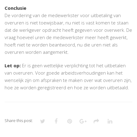
Conclusie
De vordering van de medewerkster voor uitbetaling van
overuren is niet toewijsbaar, nu niet is vast komen te staan
dat de werkgever opdracht heeft gegeven voor overwerk. De
vraag hoeveel uren de medewerkster meer heeft gewerkt,
hoeft niet te worden beantwoord, nu die uren niet als
overuren worden aangemerkt.
Let op:
Er is geen wettelijke verplichting tot het uitbetalen
van overuren. Voor goede arbeidsverhoudingen kan het
wenselijk zijn om afspraken te maken over wat overuren zijn,
hoe ze worden geregistreerd en hoe ze worden uitbetaald.
Share this post: