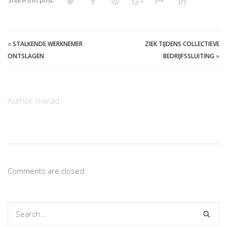
«
STALKENDE WERKNEMER
ZIEK TIJDENS COLLECTIEVE
ONTSLAGEN
BEDRIJFSSLUITING
»
Author:
merad
Comments are closed.