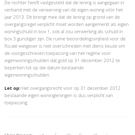
De rechter heeft vastgesteld dat de lening is aangegaan in
verband met de verwerving van de eigen woning vóór het
jaar 2013. Dit brengt mee dat de lening op grond van de
overgangsregel verplicht moet worden aangemerkt als eigen
woningschuld in box 1, ook al zou verwerking als schuld in
box 3 gunstiger zijn. De ruime beoordelingsvrijheid voor de
fiscale wetgever is niet overschreden met diens keuze om
de voorgeschreven toepassing van het regime voor
eigenwoningschulden dat gold op 31 december 2012 te
beperken tot op die datum bestaande
eigenwoningschulden.
Let op:
Het overgangsrecht voor op 31 december 2012
bestaande eigen woningleningen is dus verplicht van
toepassing.
Share this post: