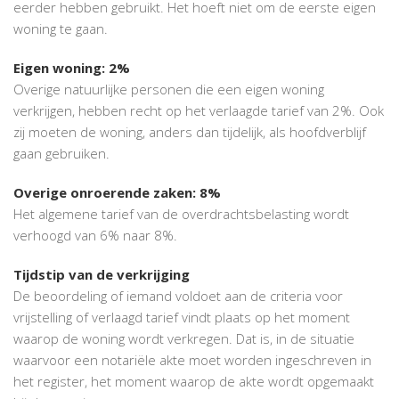
eerder hebben gebruikt. Het hoeft niet om de eerste eigen
woning te gaan.
Eigen woning: 2%
Overige natuurlijke personen die een eigen woning
verkrijgen, hebben recht op het verlaagde tarief van 2%. Ook
zij moeten de woning, anders dan tijdelijk, als hoofdverblijf
gaan gebruiken.
Overige onroerende zaken: 8%
Het algemene tarief van de overdrachtsbelasting wordt
verhoogd van 6% naar 8%.
Tijdstip van de verkrijging
De beoordeling of iemand voldoet aan de criteria voor
vrijstelling of verlaagd tarief vindt plaats op het moment
waarop de woning wordt verkregen. Dat is, in de situatie
waarvoor een notariële akte moet worden ingeschreven in
het register, het moment waarop de akte wordt opgemaakt