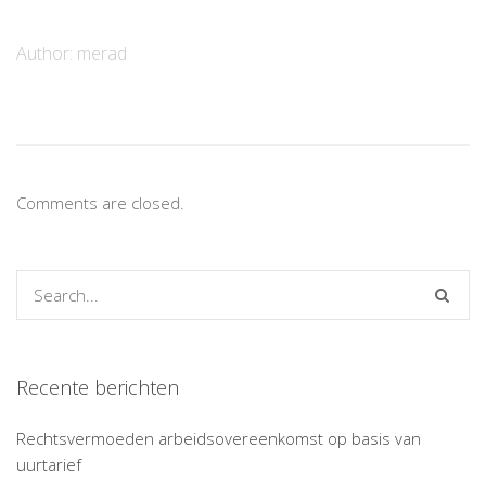
Author:
merad
Comments are closed.
Recente berichten
Rechtsvermoeden arbeidsovereenkomst op basis van
uurtarief