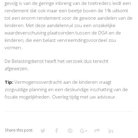
gevolg is van de geringe inbreng van de toetreders leidt een
rendement dat ook maar een beetje boven de 1% uitkomt
tot een enorm rendement voor de gewone aandelen van de
kinderen. Met deze aandelenruil zou een onzakelijke
waardeverschuiving plaatsvinden tussen de DGA en de
kinderen, die een belast vervreemdingsvoordeel zou
vormen.
De Belastingdienst heeft het verzoek dus terecht
afgewezen.
Tip:
Vermogensoverdracht aan de kinderen vraagt
zorgvuldige planning en een deskundige inschatting van de
fiscale mogelijkheden. Overleg tijdig met uw adviseur.
Share this post: