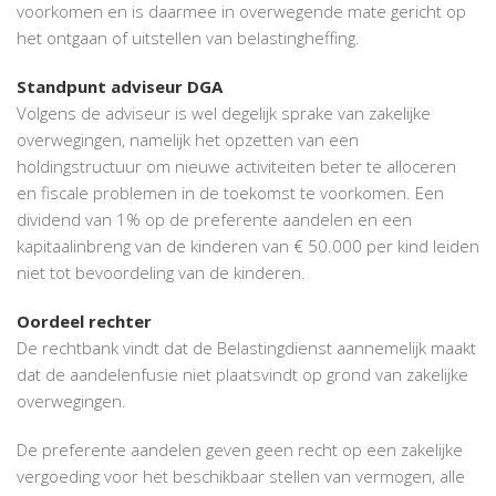
voorkomen en is daarmee in overwegende mate gericht op
het ontgaan of uitstellen van belastingheffing.
Standpunt adviseur DGA
Volgens de adviseur is wel degelijk sprake van zakelijke
overwegingen, namelijk het opzetten van een
holdingstructuur om nieuwe activiteiten beter te alloceren
en fiscale problemen in de toekomst te voorkomen. Een
dividend van 1% op de preferente aandelen en een
kapitaalinbreng van de kinderen van € 50.000 per kind leiden
niet tot bevoordeling van de kinderen.
Oordeel rechter
De rechtbank vindt dat de Belastingdienst aannemelijk maakt
dat de aandelenfusie niet plaatsvindt op grond van zakelijke
overwegingen.
De preferente aandelen geven geen recht op een zakelijke
vergoeding voor het beschikbaar stellen van vermogen, alle