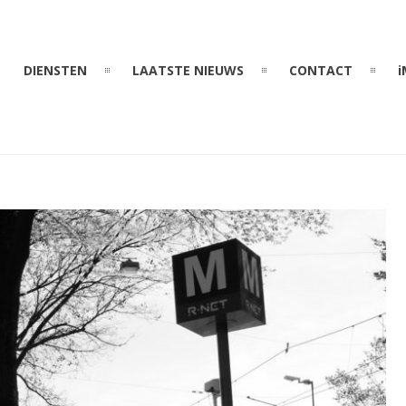
DIENSTEN
LAATSTE NIEUWS
CONTACT
i