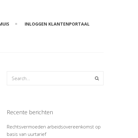
MUIS
INLOGGEN KLANTENPORTAAL
Recente berichten
Rechtsvermoeden arbeidsovereenkomst op
basis van uurtarief