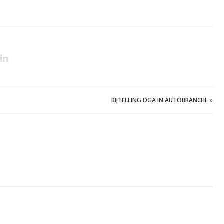
BIJTELLING DGA IN AUTOBRANCHE
»