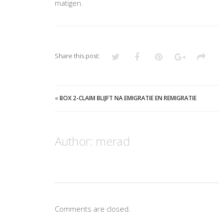
matigen.
Share this post:
«
BOX 2-CLAIM BLIJFT NA EMIGRATIE EN REMIGRATIE
Author:
merad
Comments are closed.